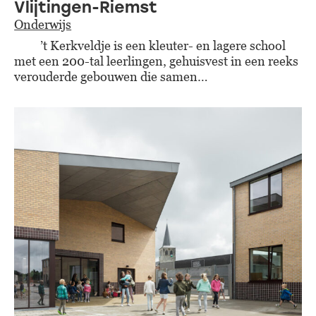
Vlijtingen-Riemst
Onderwijs
’t Kerkveldje is een kleuter- en lagere school
met een 200-tal leerlingen, gehuisvest in een reeks
verouderde gebouwen die samen…