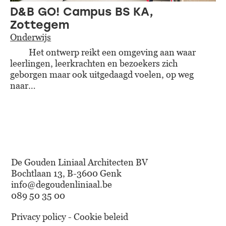
D&B GO! Campus BS KA,
Zottegem
Onderwijs
Het ontwerp reikt een omgeving aan waar
leerlingen, leerkrachten en bezoekers zich
geborgen maar ook uitgedaagd voelen, op weg
naar…
De Gouden Liniaal Architecten BV
Bochtlaan 13, B-3600 Genk
info@degoudenliniaal.be
089 50 35 00
Privacy policy - Cookie beleid