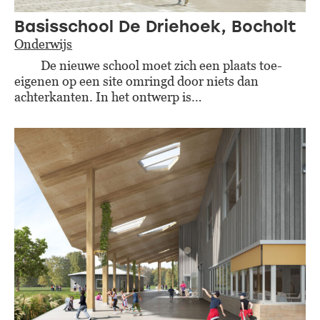
Basisschool De Driehoek, Bocholt
Onderwijs
De nieuwe school moet zich een plaats toe-
eigenen op een site omringd door niets dan
achterkanten. In het ontwerp is…