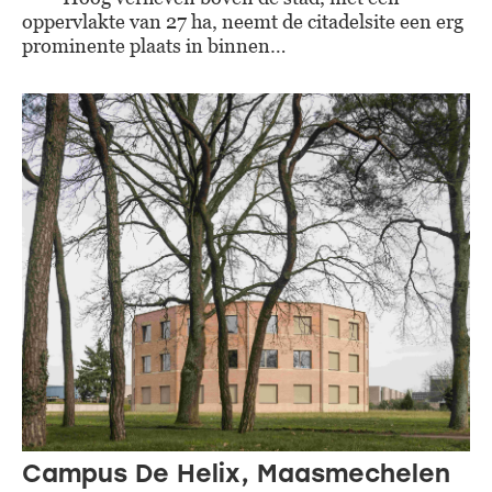
oppervlakte van 27 ha, neemt de citadelsite een erg
prominente plaats in binnen…
Campus De Helix, Maasmechelen