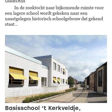
Onderwijs
In de zoektocht naar bijkomende ruimte voor
een lagere school wordt gekeken naar een
naastgelegen historisch schoolgebouw dat gekend
staat…
Basisschool ‘t Kerkveldje,