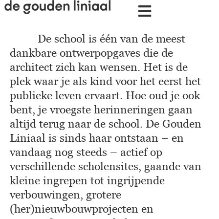
De school is één van de meest
dankbare ontwerpopgaves die de
architect zich kan wensen. Het is de
plek waar je als kind voor het eerst het
publieke leven ervaart. Hoe oud je ook
bent, je vroegste herinneringen gaan
altijd terug naar de school. De Gouden
Liniaal is sinds haar ontstaan – en
vandaag nog steeds – actief op
verschillende scholensites, gaande van
kleine ingrepen tot ingrijpende
verbouwingen, grotere
(her)nieuwbouwprojecten en