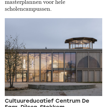
masterplannen voor hele
scholencampussen.
Cultuureducatief Centrum De