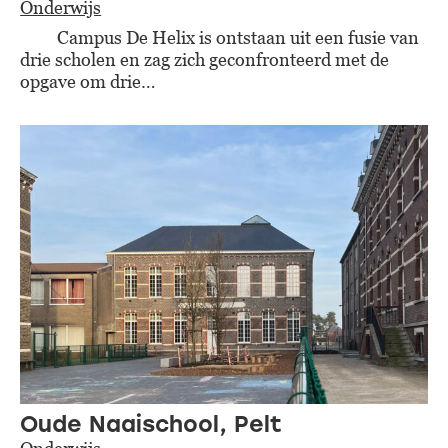
Onderwijs
Campus De Helix is ontstaan uit een fusie van
drie scholen en zag zich geconfronteerd met de
opgave om drie…
Oude Naaischool, Pelt