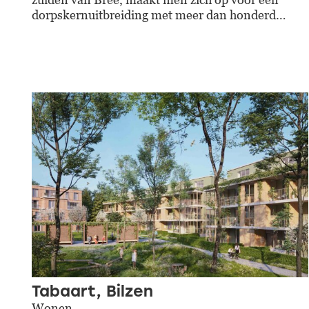
dorpskernuitbreiding met meer dan honderd…
Tabaart, Bilzen
Wonen