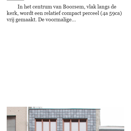
In het centrum van Boorsem, vlak langs de
kerk, wordt een relatief compact perceel (4a 59ca)
vrij gemaakt. De voormalige…