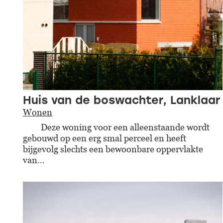
Huis van de boswachter, Lanklaar
Wonen
Deze woning voor een alleenstaande wordt
gebouwd op een erg smal perceel en heeft
bijgevolg slechts een bewoonbare oppervlakte
van…