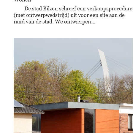
De stad Bilzen schreef een verkoopsprocedure
(met ontwerpwedstrijd) uit voor een site aan de
rand van de stad. We ontwierpen…