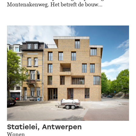
Montenakenweg. Het betreft de bouw…
Statielei, Antwerpen
Wonen