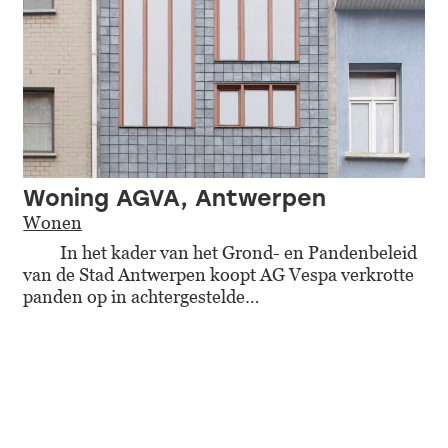
Woning AGVA, Antwerpen
Wonen
In het kader van het Grond- en Pandenbeleid
van de Stad Antwerpen koopt AG Vespa verkrotte
panden op in achtergestelde…