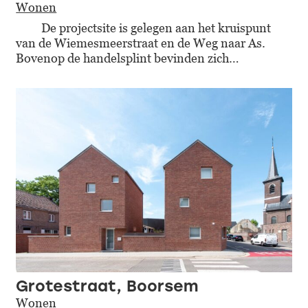
Wonen
De projectsite is gelegen aan het kruispunt
van de Wiemesmeerstraat en de Weg naar As.
Bovenop de handelsplint bevinden zich…
Grotestraat, Boorsem
Wonen