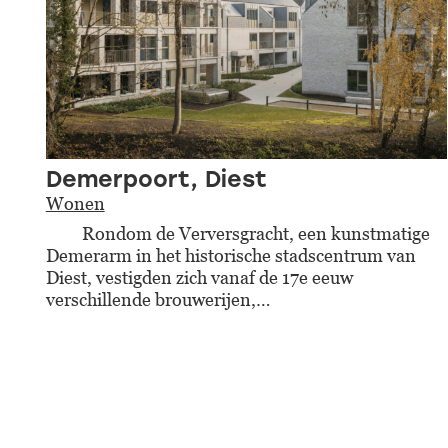
Demerpoort, Diest
Wonen
Rondom de Verversgracht, een kunstmatige
Demerarm in het historische stadscentrum van
Diest, vestigden zich vanaf de 17e eeuw
verschillende brouwerijen,…