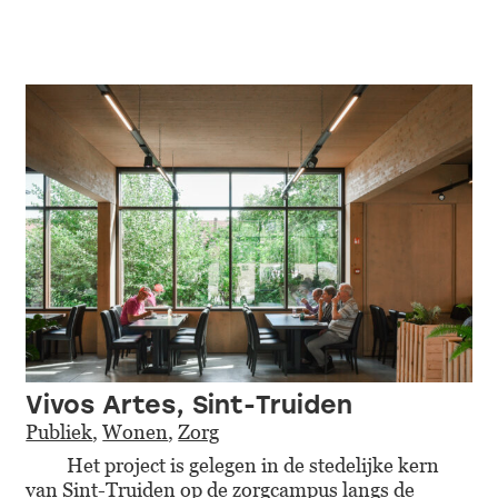
Vivos Artes, Sint-Truiden
Publiek
,
Wonen
,
Zorg
Het project is gelegen in de stedelijke kern
van Sint-Truiden op de zorgcampus langs de