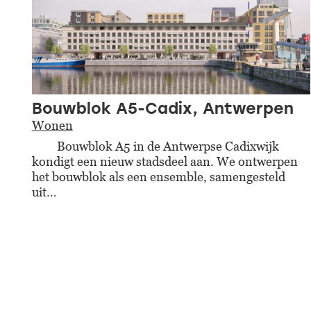
Bouwblok A5-Cadix, Antwerpen
Wonen
Bouwblok A5 in de Antwerpse Cadixwijk
kondigt een nieuw stadsdeel aan. We ontwerpen
het bouwblok als een ensemble, samengesteld
uit…