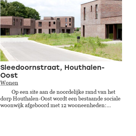
Sleedoornstraat, Houthalen-
Oost
Wonen
Op een site aan de noordelijke rand van het
dorp Houthalen-Oost wordt een bestaande sociale
woonwijk afgeboord met 12 wooneenheden:…