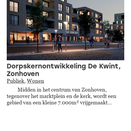
Dorpskernontwikkeling De Kwint,
Zonhoven
Publiek
,
Wonen
Midden in het centrum van Zonhoven,
tegenover het marktplein en de kerk, wordt een
gebied van een kleine 7.000m² vrijgemaakt…