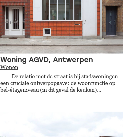
Woning AGVD, Antwerpen
Wonen
De relatie met de straat is bij stadswoningen
een cruciale ontwerpopgave: de woonfunctie op
bel-étageniveau (in dit geval de keuken)…