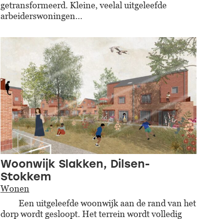
getransformeerd. Kleine, veelal uitgeleefde
arbeiderswoningen…
Woonwijk Slakken, Dilsen-
Stokkem
Wonen
Een uitgeleefde woonwijk aan de rand van het
dorp wordt gesloopt. Het terrein wordt volledig