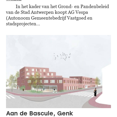
In het kader van het Grond- en Pandenbeleid
van de Stad Antwerpen koopt AG Vespa
(Autonoom Gemeentebedrijf Vastgoed en
stadsprojecten…
Aan de Bascule, Genk