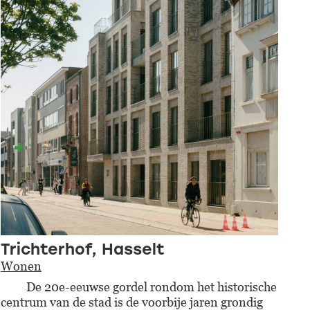
Trichterhof, Hasselt
Wonen
De 20e-eeuwse gordel rondom het historische
centrum van de stad is de voorbije jaren grondig