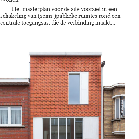
Het masterplan voor de site voorziet in een
schakeling van (semi-)publieke ruimtes rond een
centrale toegangsas, die de verbinding maakt…