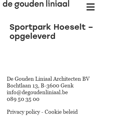
Sportpark Hoeselt –
opgeleverd
De Gouden Liniaal Architecten BV
Bochtlaan 13, B-3600 Genk
info@degoudenliniaal.be
089 50 35 00
Privacy policy - Cookie beleid