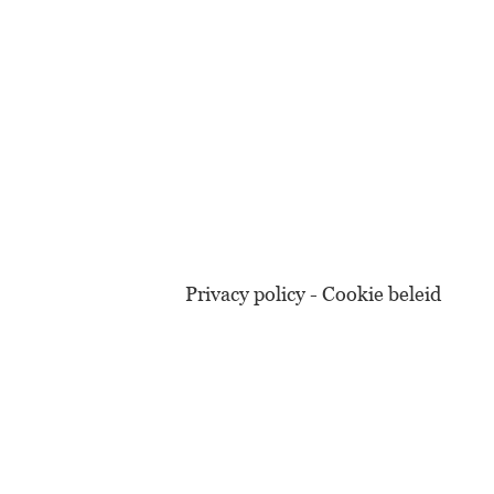
Privacy policy - Cookie beleid